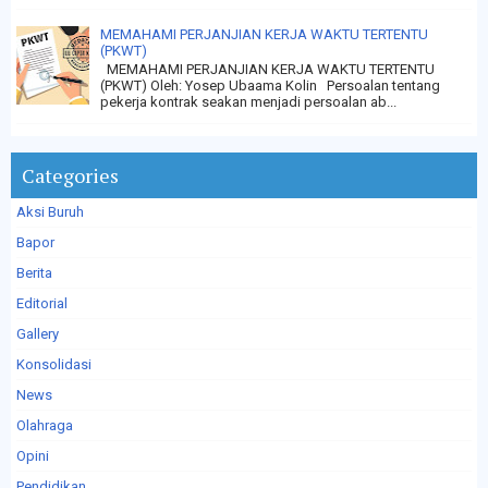
MEMAHAMI PERJANJIAN KERJA WAKTU TERTENTU
(PKWT)
MEMAHAMI PERJANJIAN KERJA WAKTU TERTENTU
(PKWT) Oleh: Yosep Ubaama Kolin Persoalan tentang
pekerja kontrak seakan menjadi persoalan ab...
Categories
Aksi Buruh
Bapor
Berita
Editorial
Gallery
Konsolidasi
News
Olahraga
Opini
Pendidikan