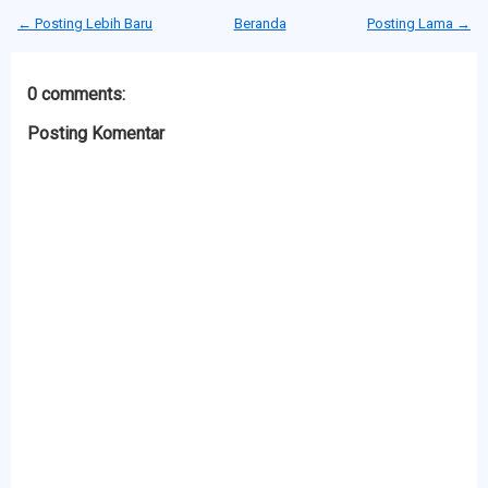
← Posting Lebih Baru
Beranda
Posting Lama →
0 comments:
Posting Komentar