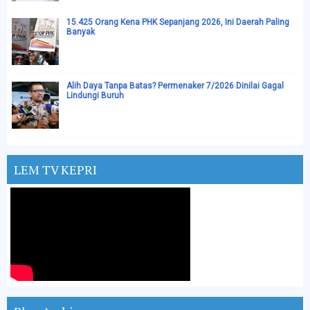
15.425 Orang Kena PHK Sepanjang 2026, Ini Daerah Paling
Banyak
Alih Daya Tanpa Batas? Permenaker 7/2026 Dinilai Gagal
Lindungi Buruh
LEM TV KEPRI