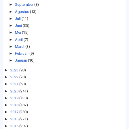
►
September
(8)
►
Agustus
(13)
►
Juli
(11)
►
Juni
(35)
►
Mei
(15)
►
April
(7)
►
Maret
(3)
►
Februari
(9)
►
Januari
(10)
►
2023
(98)
►
2022
(78)
►
2021
(60)
►
2020
(241)
►
2019
(130)
►
2018
(187)
►
2017
(280)
►
2016
(271)
►
2015
(202)