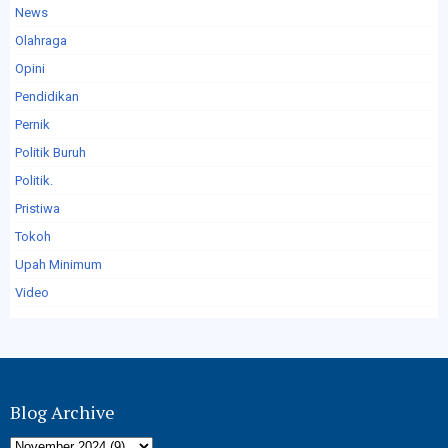
News
Olahraga
Opini
Pendidikan
Pernik
Politik Buruh
Politik.
Pristiwa
Tokoh
Upah Minimum
Video
Blog Archive