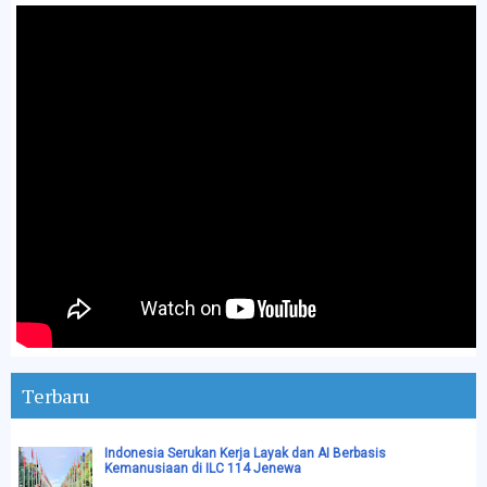
Terbaru
Indonesia Serukan Kerja Layak dan AI Berbasis
Kemanusiaan di ILC 114 Jenewa