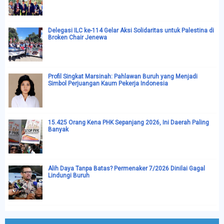
Delegasi ILC ke-114 Gelar Aksi Solidaritas untuk Palestina di
Broken Chair Jenewa
Profil Singkat Marsinah: Pahlawan Buruh yang Menjadi
Simbol Perjuangan Kaum Pekerja Indonesia
15.425 Orang Kena PHK Sepanjang 2026, Ini Daerah Paling
Banyak
Alih Daya Tanpa Batas? Permenaker 7/2026 Dinilai Gagal
Lindungi Buruh