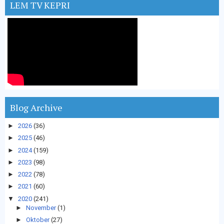
LEM TV KEPRI
Blog Archive
►
2026
(36)
►
2025
(46)
►
2024
(159)
►
2023
(98)
►
2022
(78)
►
2021
(60)
▼
2020
(241)
►
November
(1)
►
Oktober
(27)