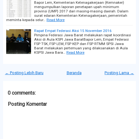
Bapor Lem, Kementerian Ketenagakerjaan (Kemnaker)
mengumpulkan laporan penetapan upah minimum
provinsi (UMP) 2017 dari masing-masing daerah. Dalam
surat edaran Kementerian Ketenagakerjaan, pemerintah
meminta kepada selur…
Read More
Rapat Empat Federasi Aksi 15 November 2016
Pimpina Federasi Jawa Barat melakukan rapat koordinasi
Aksi di Aula KSPI Jawa BaratBapor Lem, Empat Federasi
FSP TSK, FSP LEM, FSP KEP dan FSP RTMM SPSI Jawa
Barat melakukan pertemuan yang dilaksanakan di Aula
KSPSI Jawa Bara…
Read More
← Posting Lebih Baru
Beranda
Posting Lama →
0 comments:
Posting Komentar