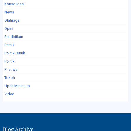
Konsolidasi
News
Olahraga
Opini
Pendidikan
Pernik
Politik Buruh
Politik.
Pristiwa
Tokoh
Upah Minimum
Video
Blog Archive