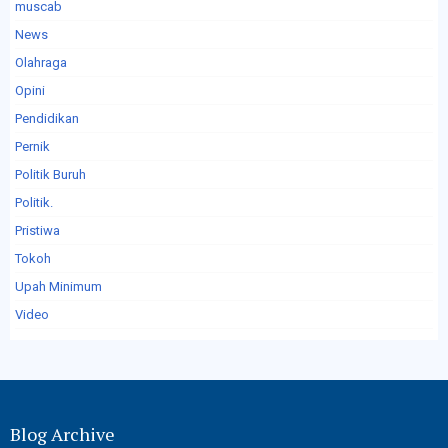
muscab
News
Olahraga
Opini
Pendidikan
Pernik
Politik Buruh
Politik.
Pristiwa
Tokoh
Upah Minimum
Video
Blog Archive