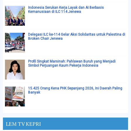
Indonesia Serukan Kerja Layak dan AI Berbasis
Kemanusiaan di ILC 114 Jenewa
Delegasi ILC ke-114 Gelar Aksi Solidaritas untuk Palestina di
Broken Chair Jenewa
Profil Singkat Marsinah: Pahlawan Buruh yang Menjadi
Simbol Perjuangan Kaum Pekerja Indonesia
15.425 Orang Kena PHK Sepanjang 2026, Ini Daerah Paling
Banyak
LEM TV KEPRI