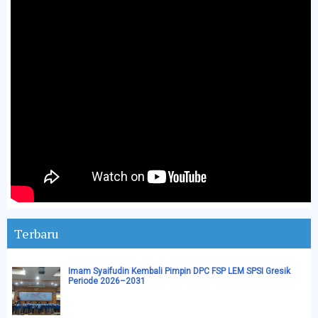
Terbaru
Imam Syaifudin Kembali Pimpin DPC FSP LEM SPSI Gresik
Periode 2026–2031