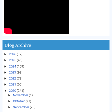
Blog Archive
►
2026
(37)
►
2025
(46)
►
2024
(159)
►
2023
(98)
►
2022
(78)
►
2021
(60)
▼
2020
(241)
►
November
(1)
►
Oktober
(27)
►
September
(20)