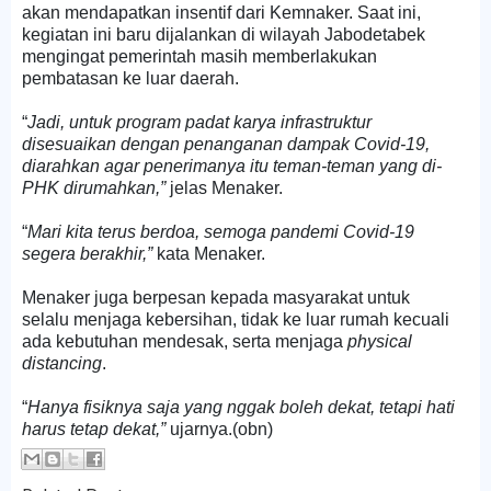
akan mendapatkan insentif dari Kemnaker. Saat ini,
kegiatan ini baru dijalankan di wilayah Jabodetabek
mengingat pemerintah masih memberlakukan
pembatasan ke luar daerah.
“
Jadi, untuk program padat karya infrastruktur
disesuaikan dengan penanganan dampak Covid-19,
diarahkan agar penerimanya itu teman-teman yang di-
PHK dirumahkan,”
jelas Menaker.
“
Mari kita terus berdoa, semoga pandemi Covid-19
segera berakhir,”
kata Menaker.
Menaker juga berpesan kepada masyarakat untuk
selalu menjaga kebersihan, tidak ke luar rumah kecuali
ada kebutuhan mendesak, serta menjaga
physical
distancing
.
“
Hanya fisiknya saja yang
nggak
boleh dekat, tetapi hati
harus tetap dekat,”
ujarnya.(obn)