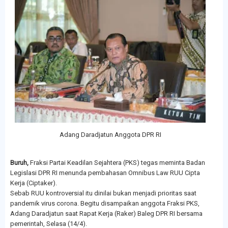
Adang Daradjatun Anggota DPR RI
Buruh,
Fraksi Partai Keadilan Sejahtera (PKS) tegas meminta Badan
Legislasi DPR RI menunda pembahasan Omnibus Law RUU Cipta
Kerja (Ciptaker).
Sebab RUU kontroversial itu dinilai bukan menjadi prioritas saat
pandemik virus corona. Begitu disampaikan anggota Fraksi PKS,
Adang Daradjatun saat Rapat Kerja (Raker) Baleg DPR RI bersama
pemerintah, Selasa (14/4).