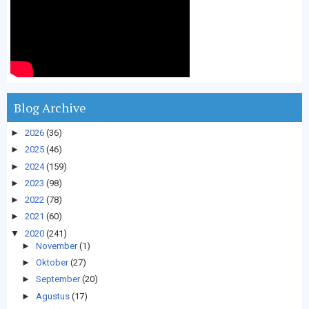
Blog Archive
►
2026
(36)
►
2025
(46)
►
2024
(159)
►
2023
(98)
►
2022
(78)
►
2021
(60)
▼
2020
(241)
►
November
(1)
►
Oktober
(27)
►
September
(20)
►
Agustus
(17)