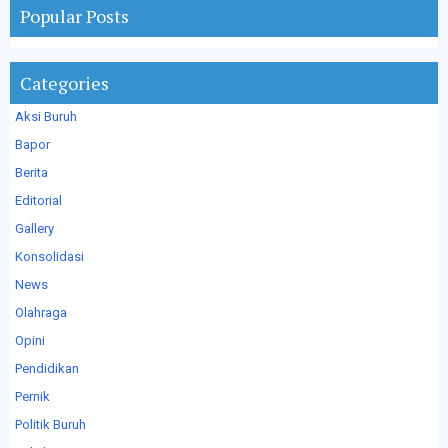
Popular Posts
Categories
Aksi Buruh
Bapor
Berita
Editorial
Gallery
Konsolidasi
News
Olahraga
Opini
Pendidikan
Pernik
Politik Buruh