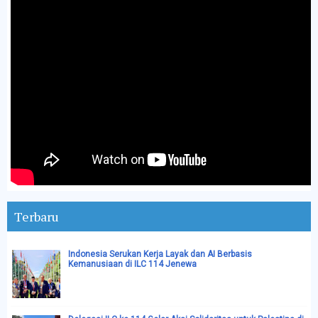
Terbaru
Indonesia Serukan Kerja Layak dan AI Berbasis
Kemanusiaan di ILC 114 Jenewa