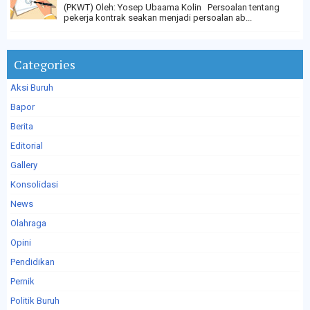
(PKWT) Oleh: Yosep Ubaama Kolin Persoalan tentang
pekerja kontrak seakan menjadi persoalan ab...
Categories
Aksi Buruh
Bapor
Berita
Editorial
Gallery
Konsolidasi
News
Olahraga
Opini
Pendidikan
Pernik
Politik Buruh