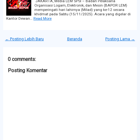
JAKARTA, Media LEM SPSI – Badan Pelaksana
Organisasi Logam, Elektronik, dan Mesin (BAPOR LEM)
memperingati hari lahirnya (Milad) yang ke-12 secara
khidmat pada Sabtu (15/11/2025). Acara yang digelar di
Kantor Dewan…
Read More
← Posting Lebih Baru
Beranda
Posting Lama →
0 comments:
Posting Komentar