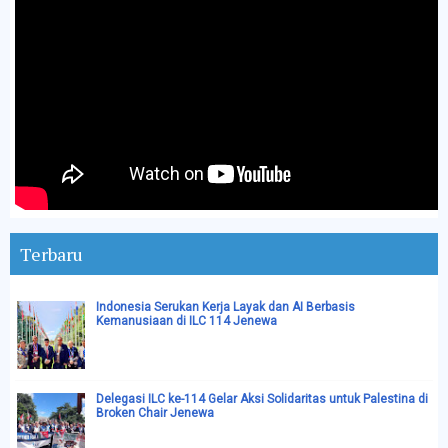
Terbaru
Indonesia Serukan Kerja Layak dan AI Berbasis
Kemanusiaan di ILC 114 Jenewa
Delegasi ILC ke-114 Gelar Aksi Solidaritas untuk Palestina di
Broken Chair Jenewa