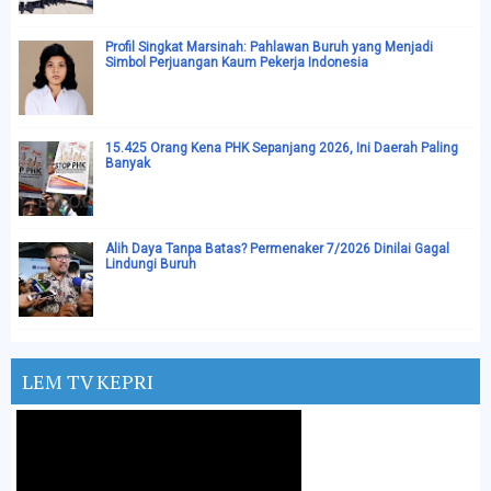
Profil Singkat Marsinah: Pahlawan Buruh yang Menjadi
Simbol Perjuangan Kaum Pekerja Indonesia
15.425 Orang Kena PHK Sepanjang 2026, Ini Daerah Paling
Banyak
Alih Daya Tanpa Batas? Permenaker 7/2026 Dinilai Gagal
Lindungi Buruh
LEM TV KEPRI