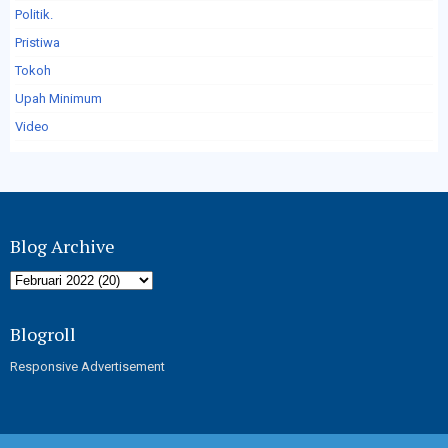
Politik.
Pristiwa
Tokoh
Upah Minimum
Video
Blog Archive
Blogroll
Responsive Advertisement