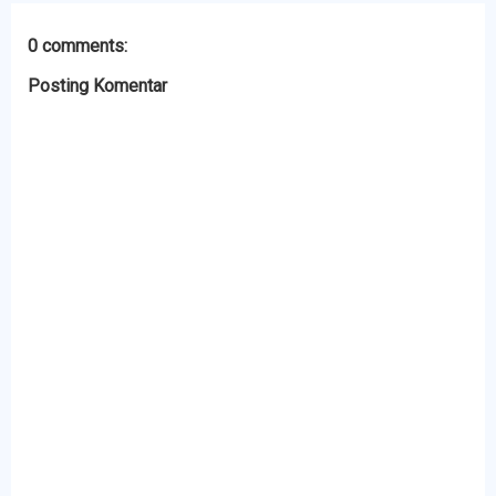
0 comments:
Posting Komentar