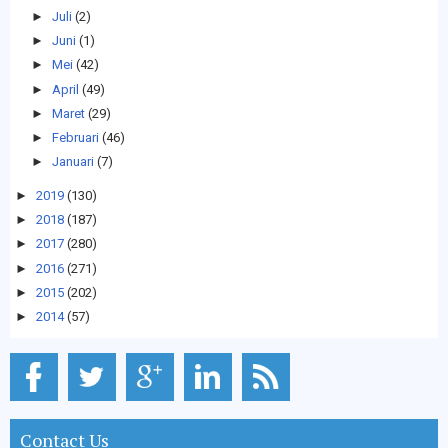
►
Juli
(2)
►
Juni
(1)
►
Mei
(42)
►
April
(49)
►
Maret
(29)
►
Februari
(46)
►
Januari
(7)
►
2019
(130)
►
2018
(187)
►
2017
(280)
►
2016
(271)
►
2015
(202)
►
2014
(57)
Contact Us