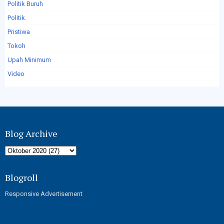
Politik Buruh
Politik.
Pristiwa
Tokoh
Upah Minimum
Video
Blog Archive
Blogroll
Responsive Advertisement