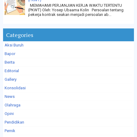
MEMAHAMI PERJANJIAN KERJA WAKTU TERTENTU
(PKWT) Oleh: Yosep Ubaama Kolin Persoalan tentang
pekerja kontrak seakan menjadi persoalan ab...
Categories
Aksi Buruh
Bapor
Berita
Editorial
Gallery
Konsolidasi
News
Olahraga
Opini
Pendidikan
Pernik