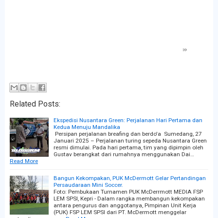
Related Posts:
Ekspedisi Nusantara Green: Perjalanan Hari Pertama dan
Kedua Menuju Mandalika
Persipan perjalanan breafing dan berdo'a Sumedang, 27
Januari 2025 – Perjalanan turing sepeda Nusantara Green
resmi dimulai. Pada hari pertama, tim yang dipimpin oleh
Gustav berangkat dari rumahnya menggunakan Dai…
Read More
Bangun Kekompakan, PUK McDermott Gelar Pertandingan
Persaudaraan Mini Soccer.
Foto: Pembukaan Turnamen PUK McDerrmott MEDIA FSP
LEM SPSI, Kepri - Dalam rangka membangun kekompakan
antara pengurus dan anggotanya, Pimpinan Unit Kerja
(PUK) FSP LEM SPSI dari PT. McDermott menggelar