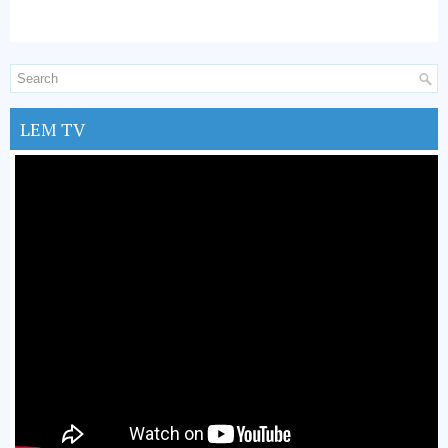
LEM TV