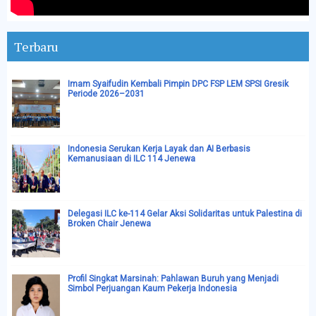
Terbaru
Imam Syaifudin Kembali Pimpin DPC FSP LEM SPSI Gresik
Periode 2026–2031
Indonesia Serukan Kerja Layak dan AI Berbasis
Kemanusiaan di ILC 114 Jenewa
Delegasi ILC ke-114 Gelar Aksi Solidaritas untuk Palestina di
Broken Chair Jenewa
Profil Singkat Marsinah: Pahlawan Buruh yang Menjadi
Simbol Perjuangan Kaum Pekerja Indonesia