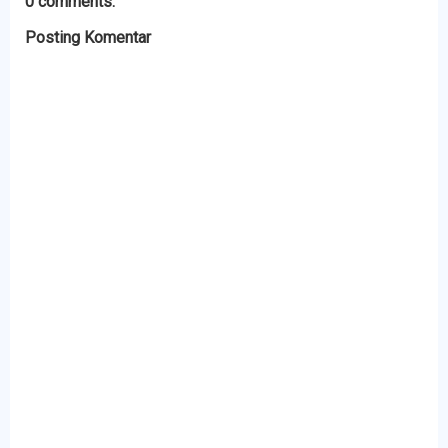
0 comments:
Posting Komentar