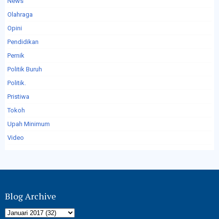
News
Olahraga
Opini
Pendidikan
Pernik
Politik Buruh
Politik.
Pristiwa
Tokoh
Upah Minimum
Video
Blog Archive