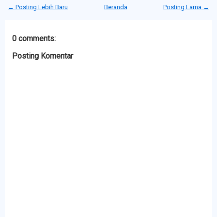
← Posting Lebih Baru
Beranda
Posting Lama →
0 comments:
Posting Komentar