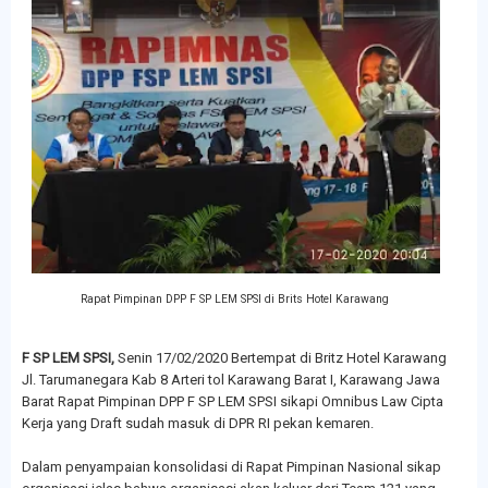
Rapat Pimpinan DPP F SP LEM SPSI di Brits Hotel Karawang
F SP LEM SPSI,
Senin
17/02/2020 Bertempat di Britz Hotel Karawang
Jl. Tarumanegara Kab 8 Arteri tol Karawang Barat I, Karawang Jawa
Barat Rapat Pimpinan DPP F SP LEM SPSI sikapi Omnibus Law Cipta
Kerja yang Draft sudah masuk di DPR RI pekan kemaren.
Dalam penyampaian konsolidasi di Rapat Pimpinan Nasional sikap