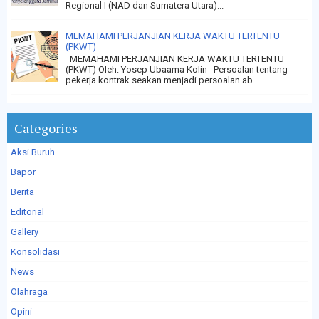
Regional I (NAD dan Sumatera Utara)...
MEMAHAMI PERJANJIAN KERJA WAKTU TERTENTU
(PKWT)
MEMAHAMI PERJANJIAN KERJA WAKTU TERTENTU
(PKWT) Oleh: Yosep Ubaama Kolin Persoalan tentang
pekerja kontrak seakan menjadi persoalan ab...
Categories
Aksi Buruh
Bapor
Berita
Editorial
Gallery
Konsolidasi
News
Olahraga
Opini