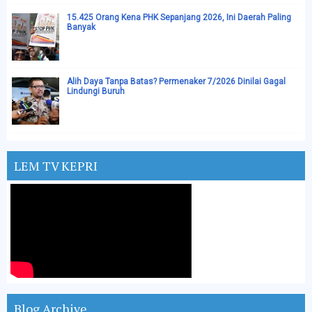
15.425 Orang Kena PHK Sepanjang 2026, Ini Daerah Paling
Banyak
Alih Daya Tanpa Batas? Permenaker 7/2026 Dinilai Gagal
Lindungi Buruh
LEM TV KEPRI
Blog Archive