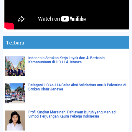
Terbaru
Indonesia Serukan Kerja Layak dan AI Berbasis
Kemanusiaan di ILC 114 Jenewa
Delegasi ILC ke-114 Gelar Aksi Solidaritas untuk Palestina di
Broken Chair Jenewa
Profil Singkat Marsinah: Pahlawan Buruh yang Menjadi
Simbol Perjuangan Kaum Pekerja Indonesia