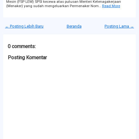
Mesin (FSP LEM) SPSI kecewa atas putusan Menteri Ketenagakerjaan
(Menaker) yang sudah mengeluarkan Permenaker Nom…
Read More
← Posting Lebih Baru
Beranda
Posting Lama →
0 comments:
Posting Komentar