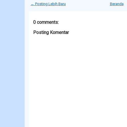
← Posting Lebih Baru
Beranda
0 comments:
Posting Komentar