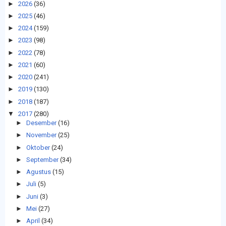
►
2026
(36)
►
2025
(46)
►
2024
(159)
►
2023
(98)
►
2022
(78)
►
2021
(60)
►
2020
(241)
►
2019
(130)
►
2018
(187)
▼
2017
(280)
►
Desember
(16)
►
November
(25)
►
Oktober
(24)
►
September
(34)
►
Agustus
(15)
►
Juli
(5)
►
Juni
(3)
►
Mei
(27)
►
April
(34)