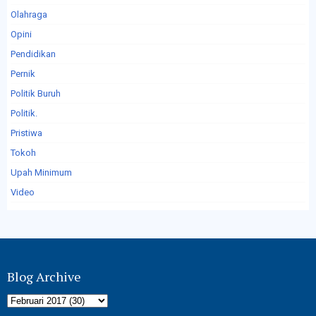
Olahraga
Opini
Pendidikan
Pernik
Politik Buruh
Politik.
Pristiwa
Tokoh
Upah Minimum
Video
Blog Archive