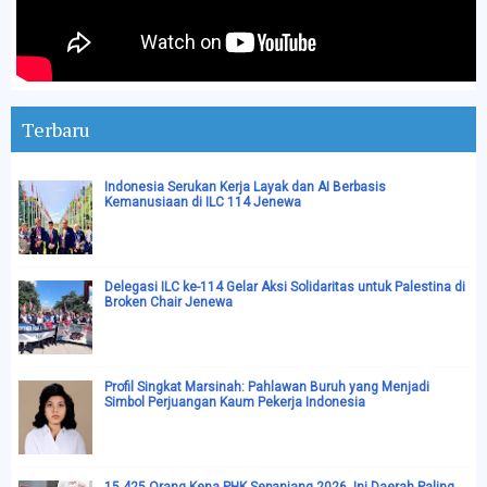
Terbaru
Indonesia Serukan Kerja Layak dan AI Berbasis
Kemanusiaan di ILC 114 Jenewa
Delegasi ILC ke-114 Gelar Aksi Solidaritas untuk Palestina di
Broken Chair Jenewa
Profil Singkat Marsinah: Pahlawan Buruh yang Menjadi
Simbol Perjuangan Kaum Pekerja Indonesia