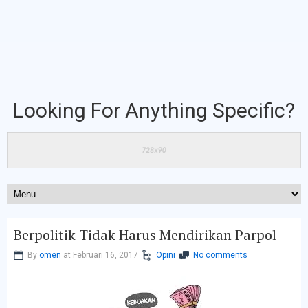
Looking For Anything Specific?
Berpolitik Tidak Harus Mendirikan Parpol
By
omen
at Februari 16, 2017
Opini
No comments