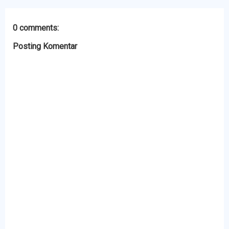
0 comments:
Posting Komentar