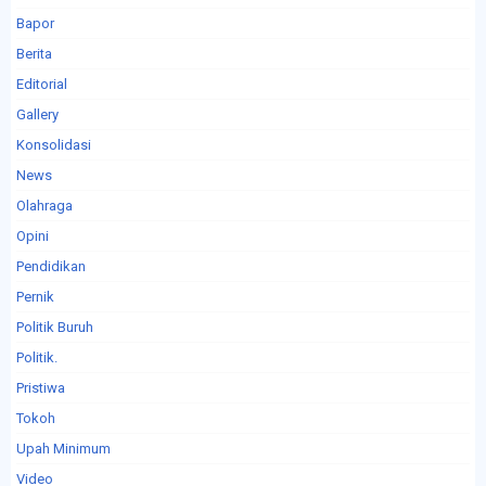
Bapor
Berita
Editorial
Gallery
Konsolidasi
News
Olahraga
Opini
Pendidikan
Pernik
Politik Buruh
Politik.
Pristiwa
Tokoh
Upah Minimum
Video