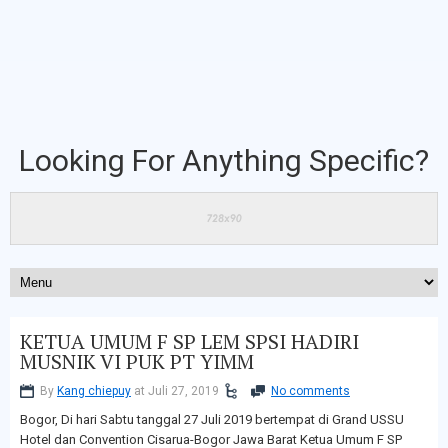
Looking For Anything Specific?
KETUA UMUM F SP LEM SPSI HADIRI
MUSNIK VI PUK PT YIMM
By
Kang chiepuy
at Juli 27, 2019
No comments
Bogor, Di hari Sabtu tanggal 27 Juli 2019 bertempat di Grand USSU
Hotel dan Convention Cisarua-Bogor Jawa Barat Ketua Umum F SP