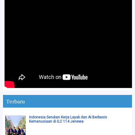
Terbaru
Indonesia Serukan Kerja Layak dan AI Berbasis
Kemanusiaan di ILC 114 Jenewa