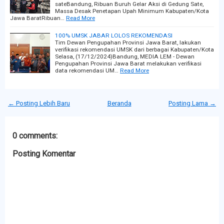
sateBandung, Ribuan Buruh Gelar Aksi di Gedung Sate,
Massa Desak Penetapan Upah Minimum Kabupaten/Kota
Jawa BaratRibuan…
Read More
100% UMSK JABAR LOLOS REKOMENDASI
Tim Dewan Pengupahan Provinsi Jawa Barat, lakukan
verifikasi rekomendasi UMSK dari berbagai Kabupaten/Kota
Selasa, (17/12/2024)Bandung, MEDIA LEM - Dewan
Pengupahan Provinsi Jawa Barat melakukan verifikasi
data rekomendasi UM…
Read More
← Posting Lebih Baru
Beranda
Posting Lama →
0 comments:
Posting Komentar