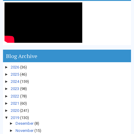
Blog Archive
►
2026
(36)
►
2025
(46)
►
2024
(159)
►
2023
(98)
►
2022
(78)
►
2021
(60)
►
2020
(241)
▼
2019
(130)
►
Desember
(8)
►
November
(15)