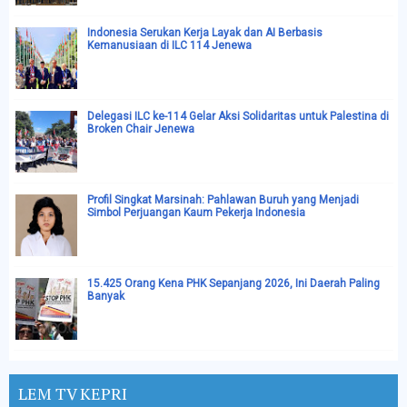
Indonesia Serukan Kerja Layak dan AI Berbasis
Kemanusiaan di ILC 114 Jenewa
Delegasi ILC ke-114 Gelar Aksi Solidaritas untuk Palestina di
Broken Chair Jenewa
Profil Singkat Marsinah: Pahlawan Buruh yang Menjadi
Simbol Perjuangan Kaum Pekerja Indonesia
15.425 Orang Kena PHK Sepanjang 2026, Ini Daerah Paling
Banyak
LEM TV KEPRI