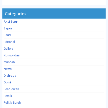
Categories
Aksi Buruh
Bapor
Berita
Editorial
Gallery
Konsolidasi
muscab
News
Olahraga
Opini
Pendidikan
Pernik
Politik Buruh