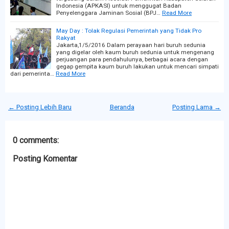
Indonesia (APKASI) untuk menggugat Badan
Penyelenggara Jaminan Sosial (BPJ…
Read More
May Day : Tolak Regulasi Pemerintah yang Tidak Pro
Rakyat
Jakarta,1/5/2016 Dalam perayaan hari buruh sedunia
yang digelar oleh kaum buruh sedunia untuk mengenang
perjuangan para pendahulunya, berbagai acara dengan
gegap gempita kaum buruh lakukan untuk mencari simpati
dari pemerinta…
Read More
← Posting Lebih Baru
Beranda
Posting Lama →
0 comments:
Posting Komentar