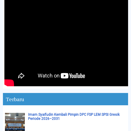
Terbaru
Imam Syaifudin Kembali Pimpin DPC FSP LEM SPSI Gresik
Periode 2026–2031