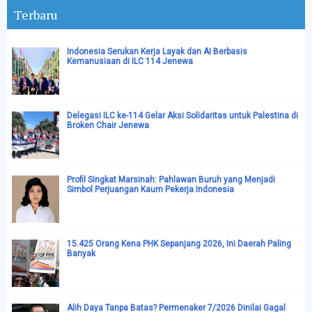
Terbaru
Indonesia Serukan Kerja Layak dan AI Berbasis
Kemanusiaan di ILC 114 Jenewa
Delegasi ILC ke-114 Gelar Aksi Solidaritas untuk Palestina di
Broken Chair Jenewa
Profil Singkat Marsinah: Pahlawan Buruh yang Menjadi
Simbol Perjuangan Kaum Pekerja Indonesia
15.425 Orang Kena PHK Sepanjang 2026, Ini Daerah Paling
Banyak
Alih Daya Tanpa Batas? Permenaker 7/2026 Dinilai Gagal