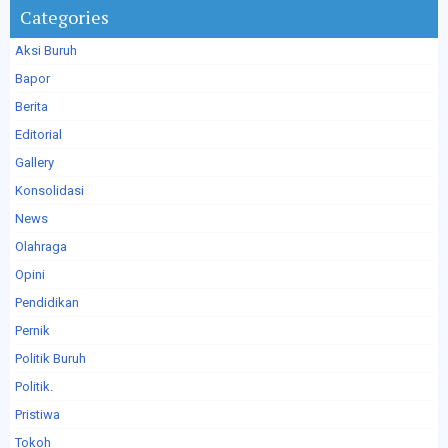
Categories
Aksi Buruh
Bapor
Berita
Editorial
Gallery
Konsolidasi
News
Olahraga
Opini
Pendidikan
Pernik
Politik Buruh
Politik.
Pristiwa
Tokoh