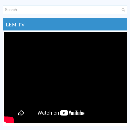
LEM TV