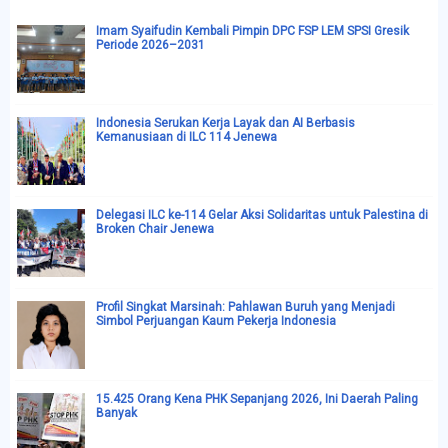
Imam Syaifudin Kembali Pimpin DPC FSP LEM SPSI Gresik
Periode 2026–2031
Indonesia Serukan Kerja Layak dan AI Berbasis
Kemanusiaan di ILC 114 Jenewa
Delegasi ILC ke-114 Gelar Aksi Solidaritas untuk Palestina di
Broken Chair Jenewa
Profil Singkat Marsinah: Pahlawan Buruh yang Menjadi
Simbol Perjuangan Kaum Pekerja Indonesia
15.425 Orang Kena PHK Sepanjang 2026, Ini Daerah Paling
Banyak