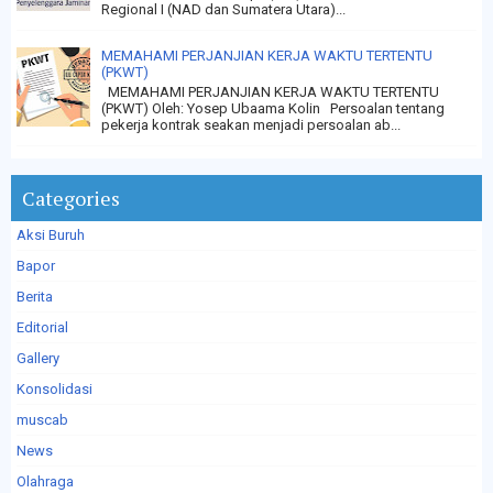
Regional I (NAD dan Sumatera Utara)...
MEMAHAMI PERJANJIAN KERJA WAKTU TERTENTU
(PKWT)
MEMAHAMI PERJANJIAN KERJA WAKTU TERTENTU
(PKWT) Oleh: Yosep Ubaama Kolin Persoalan tentang
pekerja kontrak seakan menjadi persoalan ab...
Categories
Aksi Buruh
Bapor
Berita
Editorial
Gallery
Konsolidasi
muscab
News
Olahraga