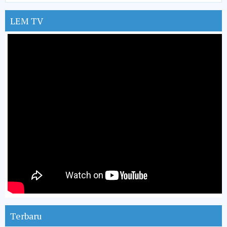
LEM TV
Terbaru