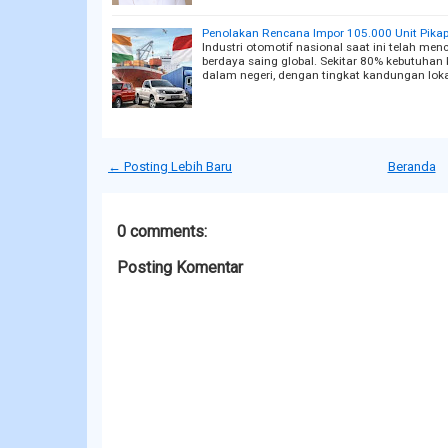
Penolakan Rencana Impor 105.000 Unit Pika
Industri otomotif nasional saat ini telah me
berdaya saing global. Sekitar 80% kebutuhan
dalam negeri, dengan tingkat kandungan lok
← Posting Lebih Baru
Beranda
0 comments:
Posting Komentar