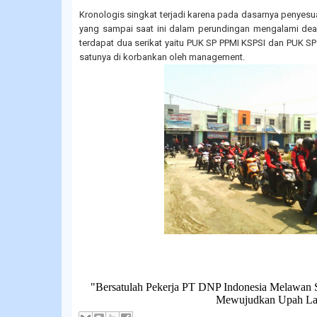
Kronologis singkat terjadi karena pada dasarnya penyesu
yang sampai saat ini dalam perundingan mengalami dea
terdapat dua serikat yaitu PUK SP PPMI KSPSI dan PUK S
satunya di korbankan oleh management.
"Bersatulah Pekerja PT DNP Indonesia Melawan 
Mewujudkan Upah La