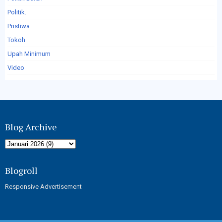
Politik.
Pristiwa
Tokoh
Upah Minimum
Video
Blog Archive
Blogroll
Responsive Advertisement