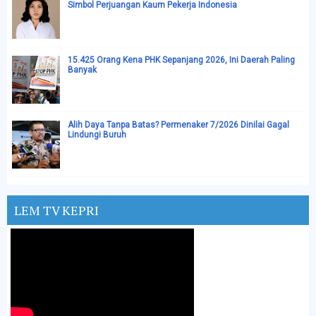
Simbol Perjuangan Kaum Pekerja Indonesia
15.425 Orang Kena PHK Sepanjang 2026, Ini Daerah Paling
Banyak
Alih Daya Tanpa Batas? Permenaker 7/2026 Dinilai Gagal
Lindungi Buruh
LEM TV KEPRI