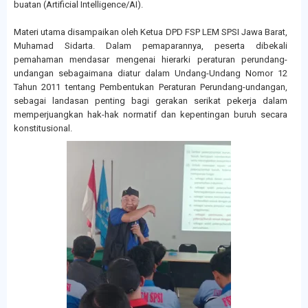
buatan (Artificial Intelligence/AI).
Materi utama disampaikan oleh Ketua DPD FSP LEM SPSI Jawa Barat,
Muhamad Sidarta. Dalam pemaparannya, peserta dibekali
pemahaman mendasar mengenai hierarki peraturan perundang-
undangan sebagaimana diatur dalam Undang-Undang Nomor 12
Tahun 2011 tentang Pembentukan Peraturan Perundang-undangan,
sebagai landasan penting bagi gerakan serikat pekerja dalam
memperjuangkan hak-hak normatif dan kepentingan buruh secara
konstitusional.