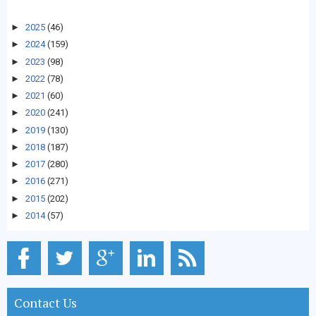
►
2025
(46)
►
2024
(159)
►
2023
(98)
►
2022
(78)
►
2021
(60)
►
2020
(241)
►
2019
(130)
►
2018
(187)
►
2017
(280)
►
2016
(271)
►
2015
(202)
►
2014
(57)
Contact Us