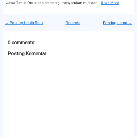
Jawa Timur. Disini kita bersinergi menyatukan misi dan…
Read More
← Posting Lebih Baru
Beranda
Posting Lama →
0 comments:
Posting Komentar