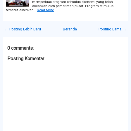
memperluas program stimulus ekonomi yang telah
disiapkan oleh pemerintah pusat. Program stimulus
tersebut diberikan…
Read More
← Posting Lebih Baru
Beranda
Posting Lama →
0 comments:
Posting Komentar