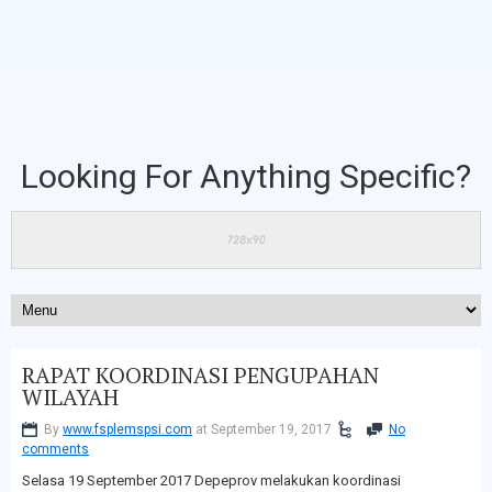
Looking For Anything Specific?
RAPAT KOORDINASI PENGUPAHAN
WILAYAH
By
www.fsplemspsi.com
at September 19, 2017
No
comments
Selasa 19 September 2017 Depeprov melakukan koordinasi