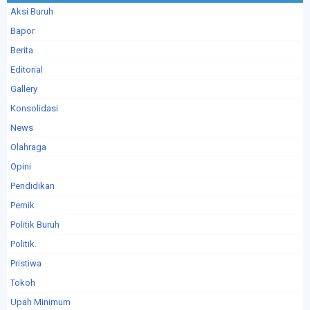
Aksi Buruh
Bapor
Berita
Editorial
Gallery
Konsolidasi
News
Olahraga
Opini
Pendidikan
Pernik
Politik Buruh
Politik.
Pristiwa
Tokoh
Upah Minimum