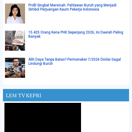
Profil Singkat Marsinah: Pahlawan Buruh yang Menjadi
Simbol Perjuangan Kaum Pekerja Indonesia
15.425 Orang Kena PHK Sepanjang 2026, Ini Daerah Paling
Banyak
Alih Daya Tanpa Batas? Permenaker 7/2026 Dinilai Gagal
Lindungi Buruh
LEM TV KEPRI