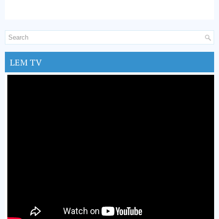
LEM TV