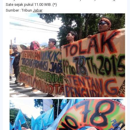
Sate sejak pukul 11.00 WIB. (*)
Sumber : Tribun
Jabar