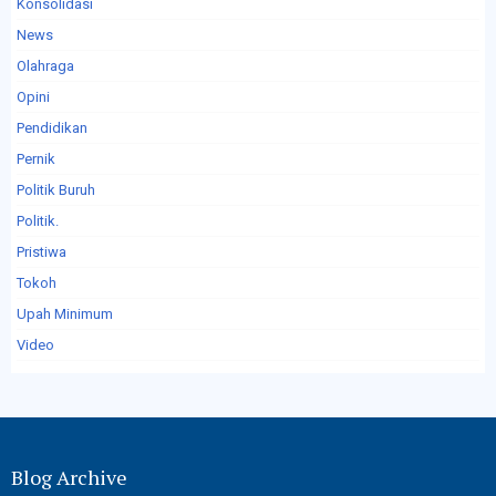
Konsolidasi
News
Olahraga
Opini
Pendidikan
Pernik
Politik Buruh
Politik.
Pristiwa
Tokoh
Upah Minimum
Video
Blog Archive