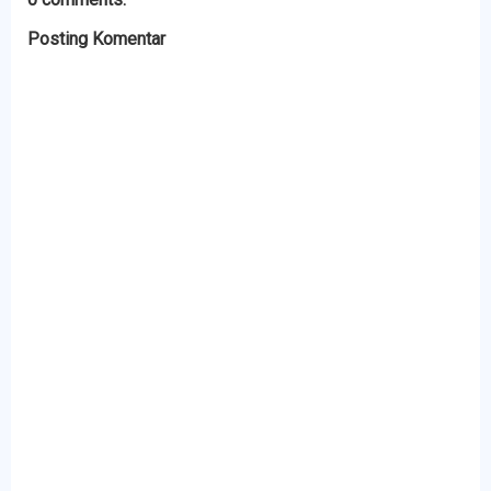
Posting Komentar