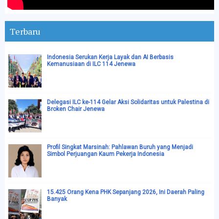
Terbaru
Indonesia Serukan Kerja Layak dan AI Berbasis
Kemanusiaan di ILC 114 Jenewa
Delegasi ILC ke-114 Gelar Aksi Solidaritas untuk Palestina di
Broken Chair Jenewa
Profil Singkat Marsinah: Pahlawan Buruh yang Menjadi
Simbol Perjuangan Kaum Pekerja Indonesia
15.425 Orang Kena PHK Sepanjang 2026, Ini Daerah Paling
Banyak