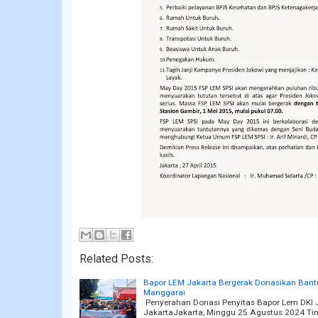
Related Posts:
Bapor LEM Jakarta Bergerak Donasikan Bant
Manggarai
Penyerahan Donasi Penyitas Bapor Lem DKI 
JakartaJakarta, Minggu 25 Agustus 2024 Ti