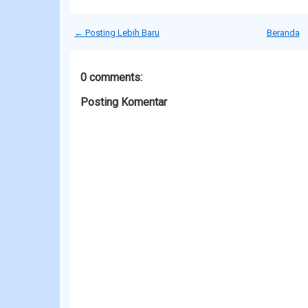
← Posting Lebih Baru
Beranda
0 comments:
Posting Komentar