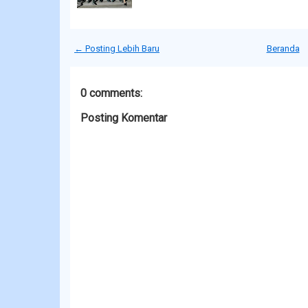
← Posting Lebih Baru
Beranda
0 comments:
Posting Komentar