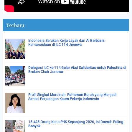
Terbaru
Indonesia Serukan Kerja Layak dan AI Berbasis
Kemanusiaan di ILC 114 Jenewa
Delegasi ILC ke-114 Gelar Aksi Solidaritas untuk Palestina di
Broken Chair Jenewa
Profil Singkat Marsinah: Pahlawan Buruh yang Menjadi
Simbol Perjuangan Kaum Pekerja Indonesia
15.425 Orang Kena PHK Sepanjang 2026, Ini Daerah Paling
Banyak