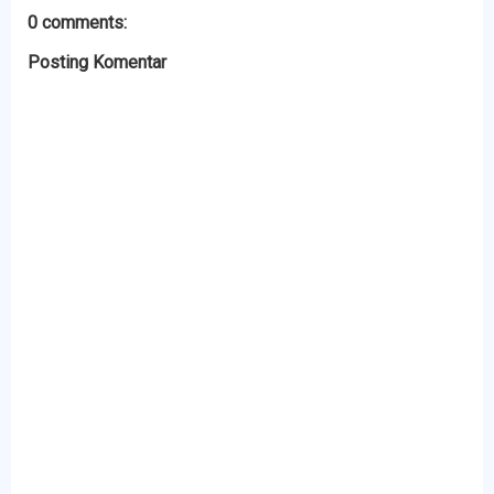
0 comments:
Posting Komentar