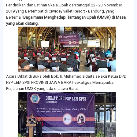
Pendidikan dan Latihan Skala Upah dari tanggal 22 - 23 November
2019 yang Bertempat di Ciwidey vallet Resort - Bandung, yang
Bertema "
Bagaimana Menghadapi Tantangan Upah (UMSK) di Masa
yang akan datang.
Acara Diklat di Buka oleh Bpk. Ir. Muhamad sidarta selaku Ketua DPD
FSP LEM SPSI PROVINSI JAWA BARAT sekaligus Memaparkan
Perjalanan UMSK yang ada di Jawa Barat.