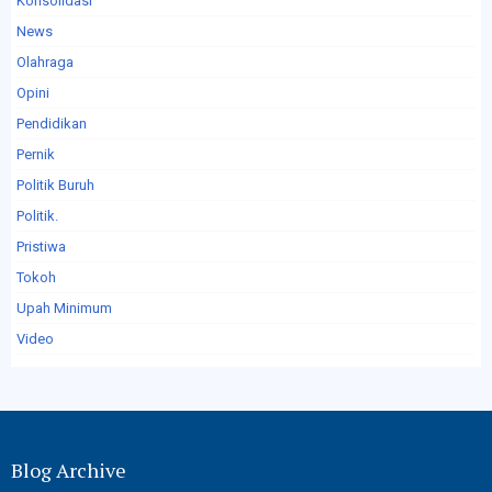
Konsolidasi
News
Olahraga
Opini
Pendidikan
Pernik
Politik Buruh
Politik.
Pristiwa
Tokoh
Upah Minimum
Video
Blog Archive