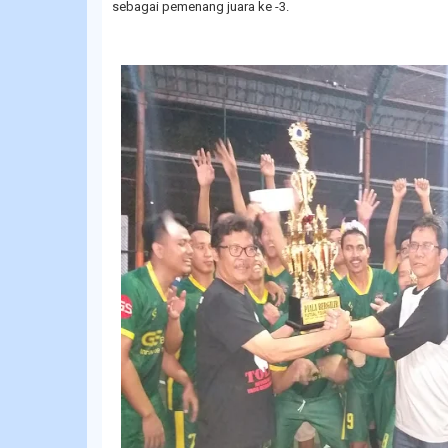
sebagai pemenang juara ke -3.