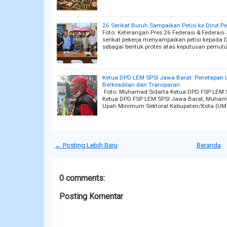
26 Serikat Buruh Sampaikan Petisi ke Dirut 
Foto: Keterangan Pres 26 Federasi & Federasi
serikat pekerja menyampaikan petisi kepada 
sebagai bentuk protes atas keputusan pemut
Ketua DPD LEM SPSI Jawa Barat: Penetapan
Berkeadilan dan Transparan
Foto: Muhamad Sidarta Ketua DPD FSP LEM S
Ketua DPD FSP LEM SPSI Jawa Barat, Muham
Upah Minimum Sektoral Kabupaten/Kota (UM
← Posting Lebih Baru
Beranda
0 comments:
Posting Komentar