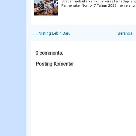
Siregar melontarkan kritik keras terhadap l
Permenaker Nomor 7 Tahun 2026 menjelang H
← Posting Lebih Baru
Beranda
0 comments:
Posting Komentar