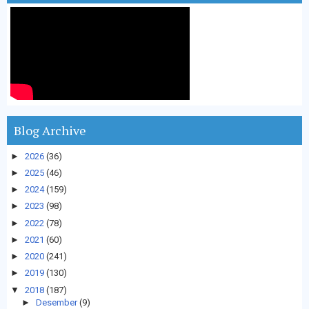
Blog Archive
►
2026
(36)
►
2025
(46)
►
2024
(159)
►
2023
(98)
►
2022
(78)
►
2021
(60)
►
2020
(241)
►
2019
(130)
▼
2018
(187)
►
Desember
(9)