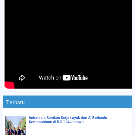
Terbaru
Indonesia Serukan Kerja Layak dan AI Berbasis
Kemanusiaan di ILC 114 Jenewa