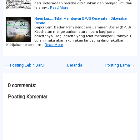
hari. Keberadaan mereka dibutuhkan dan menjadi inti dari
jalanny…
Read More
Ngeri Lur...., Telat Membayar BPJS Kesehatan Dikenakan
Denda
Bapor Lem, Badan Penyelenggara Jaminan Sosial (BPJS)
Kesehatan mengeluarkan aturan baru bagi para
pesertanya. Bagi peserta yang telat membayar iurannya 1
bulan, maka akan akun akan langsung dinonaktifkan.
Kebijakan tersebut m…
Read More
← Posting Lebih Baru
Beranda
Posting Lama →
0 comments:
Posting Komentar