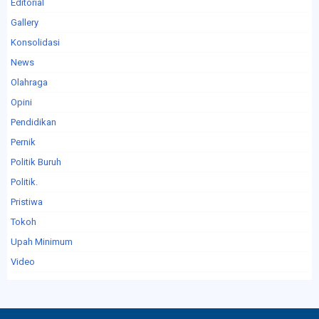
Editorial
Gallery
Konsolidasi
News
Olahraga
Opini
Pendidikan
Pernik
Politik Buruh
Politik.
Pristiwa
Tokoh
Upah Minimum
Video