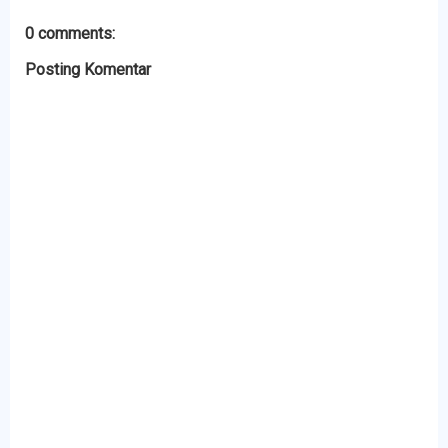
0 comments:
Posting Komentar