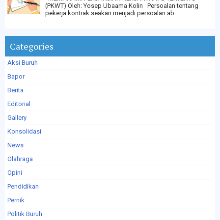
(PKWT) Oleh: Yosep Ubaama Kolin Persoalan tentang
pekerja kontrak seakan menjadi persoalan ab...
Categories
Aksi Buruh
Bapor
Berita
Editorial
Gallery
Konsolidasi
News
Olahraga
Opini
Pendidikan
Pernik
Politik Buruh