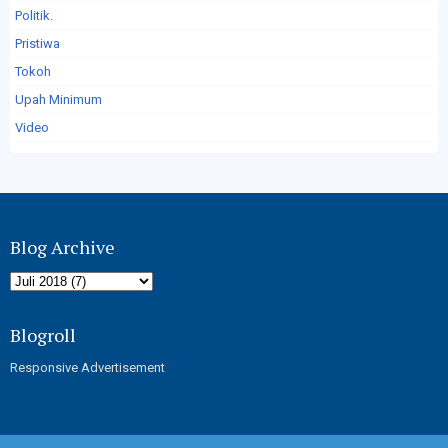
Politik.
Pristiwa
Tokoh
Upah Minimum
Video
Blog Archive
Blogroll
Responsive Advertisement