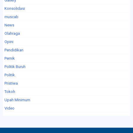
Gallery
Konsolidasi
muscab
News
Olahraga
Opini
Pendidikan
Pernik
Politik Buruh
Politik.
Pristiwa
Tokoh
Upah Minimum
Video