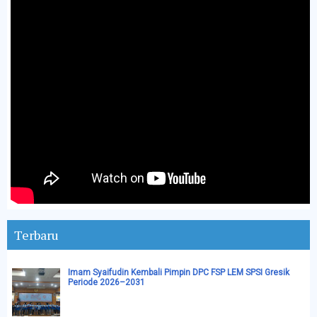
Terbaru
Imam Syaifudin Kembali Pimpin DPC FSP LEM SPSI Gresik
Periode 2026–2031