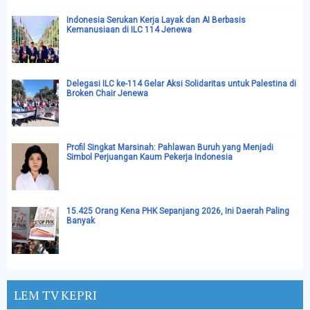
Indonesia Serukan Kerja Layak dan AI Berbasis
Kemanusiaan di ILC 114 Jenewa
Delegasi ILC ke-114 Gelar Aksi Solidaritas untuk Palestina di
Broken Chair Jenewa
Profil Singkat Marsinah: Pahlawan Buruh yang Menjadi
Simbol Perjuangan Kaum Pekerja Indonesia
15.425 Orang Kena PHK Sepanjang 2026, Ini Daerah Paling
Banyak
LEM TV KEPRI