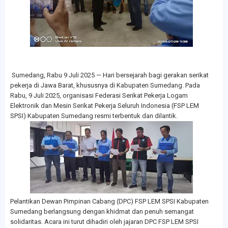
Sumedang, Rabu 9 Juli 2025 — Hari bersejarah bagi gerakan serikat
pekerja di Jawa Barat, khususnya di Kabupaten Sumedang. Pada
Rabu, 9 Juli 2025, organisasi Federasi Serikat Pekerja Logam
Elektronik dan Mesin Serikat Pekerja Seluruh Indonesia (FSP LEM
SPSI) Kabupaten Sumedang resmi terbentuk dan dilantik.
Pelantikan Dewan Pimpinan Cabang (DPC) FSP LEM SPSI Kabupaten
Sumedang berlangsung dengan khidmat dan penuh semangat
solidaritas. Acara ini turut dihadiri oleh jajaran DPC FSP LEM SPSI