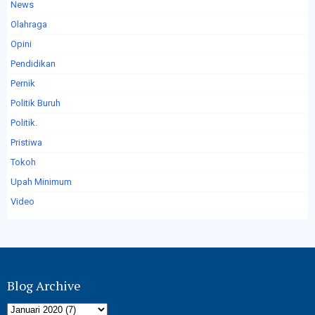
News
Olahraga
Opini
Pendidikan
Pernik
Politik Buruh
Politik.
Pristiwa
Tokoh
Upah Minimum
Video
Blog Archive