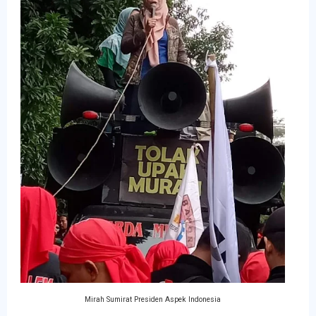
Mirah Sumirat Presiden Aspek Indonesia