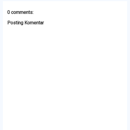
0 comments:
Posting Komentar