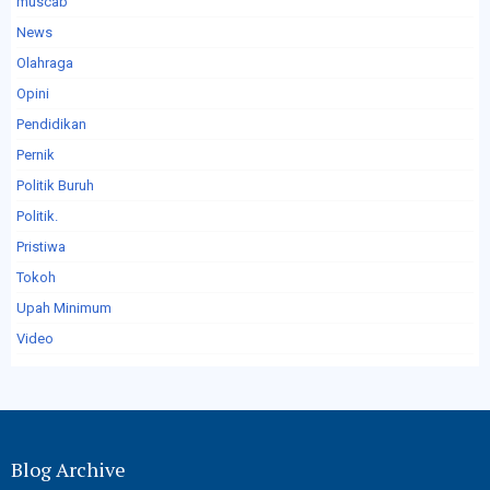
muscab
News
Olahraga
Opini
Pendidikan
Pernik
Politik Buruh
Politik.
Pristiwa
Tokoh
Upah Minimum
Video
Blog Archive