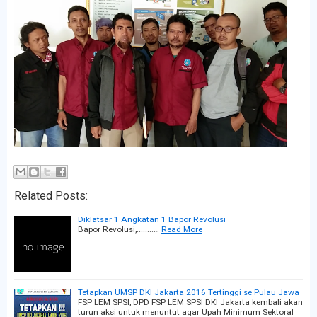
Related Posts:
Diklatsar 1 Angkatan 1 Bapor Revolusi
Bapor Revolusi,........…
Read More
Tetapkan UMSP DKI Jakarta 2016 Tertinggi se Pulau Jawa
FSP LEM SPSI, DPD FSP LEM SPSI DKI Jakarta kembali akan
turun aksi untuk menuntut agar Upah Minimum Sektoral