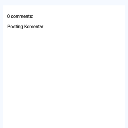
0 comments:
Posting Komentar