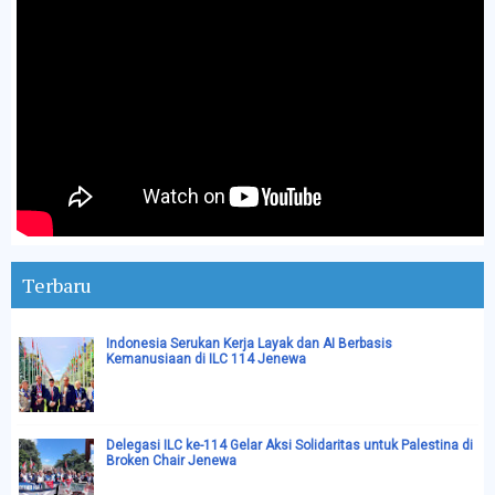
Terbaru
Indonesia Serukan Kerja Layak dan AI Berbasis
Kemanusiaan di ILC 114 Jenewa
Delegasi ILC ke-114 Gelar Aksi Solidaritas untuk Palestina di
Broken Chair Jenewa