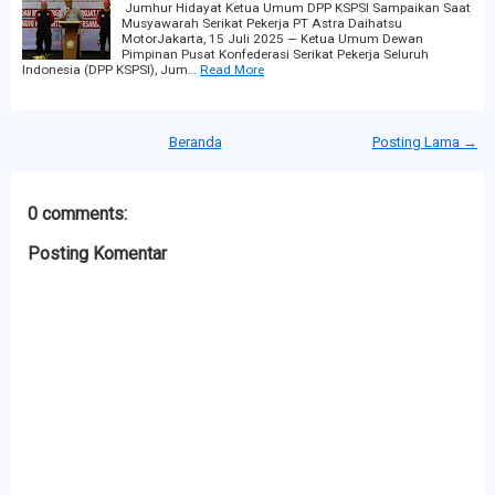
Jumhur Hidayat Ketua Umum DPP KSPSI Sampaikan Saat
Musyawarah Serikat Pekerja PT Astra Daihatsu
MotorJakarta, 15 Juli 2025 — Ketua Umum Dewan
Pimpinan Pusat Konfederasi Serikat Pekerja Seluruh
Indonesia (DPP KSPSI), Jum…
Read More
Beranda
Posting Lama →
0 comments:
Posting Komentar