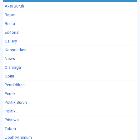
Aksi Buruh
Bapor
Berita
Editorial
Gallery
Konsolidasi
News
Olahraga
Opini
Pendidikan
Pernik
Politik Buruh
Politik.
Pristiwa
Tokoh
Upah Minimum