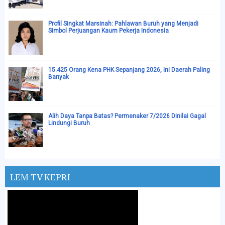
Profil Singkat Marsinah: Pahlawan Buruh yang Menjadi
Simbol Perjuangan Kaum Pekerja Indonesia
15.425 Orang Kena PHK Sepanjang 2026, Ini Daerah Paling
Banyak
Alih Daya Tanpa Batas? Permenaker 7/2026 Dinilai Gagal
Lindungi Buruh
LEM TV KEPRI